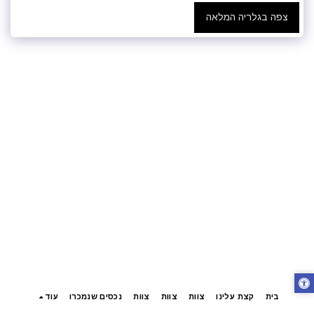
צפה בגלריה המלאה
בית
קצת עלינו
צוות
צוות
צוות
נכסים שנמכרו
עוד