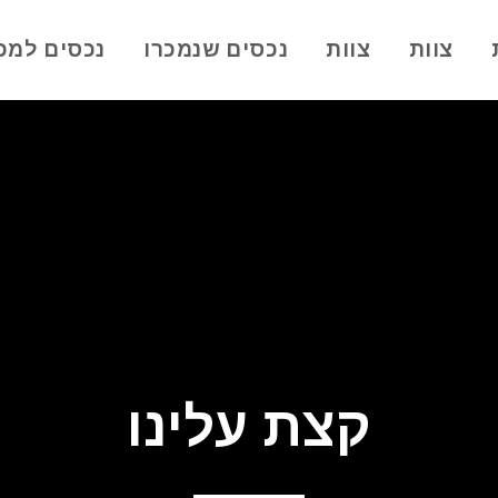
צוות
צוות
נכסים שנמכרו
נכסים למכ
קצת עלינו