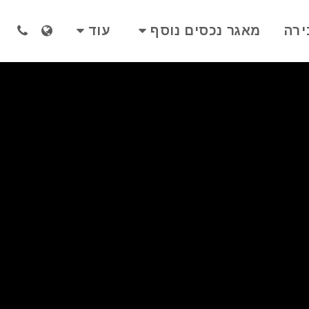
ירה
מאגר נכסים נוסף
עוד